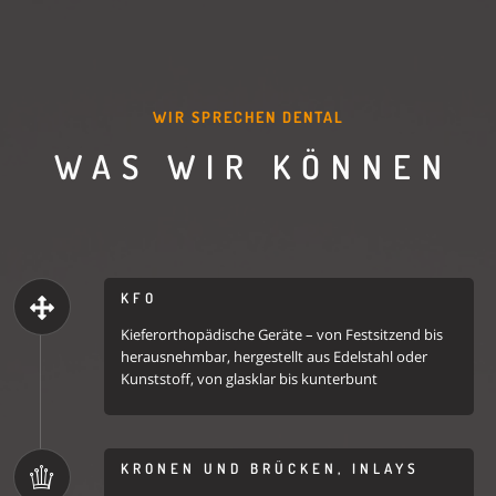
WIR SPRECHEN DENTAL
WAS WIR KÖNNEN
KFO
Kieferorthopädische Geräte – von Festsitzend bis
herausnehmbar, hergestellt aus Edelstahl oder
Kunststoff, von glasklar bis kunterbunt
KRONEN UND BRÜCKEN, INLAYS