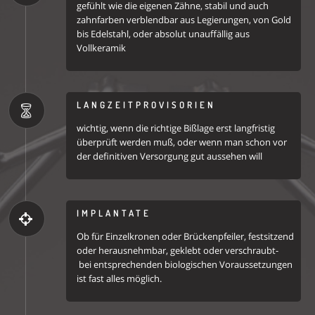
gefühlt wie die eigenen Zähne, stabil und auch
zahnfarben verblendbar aus Legierungen, von Gold
bis Edelstahl, oder absolut unauffällig aus
Vollkeramik
LANGZEITPROVISORIEN
wichtig, wenn die richtige Bißlage erst langfristig
überprüft werden muß, oder wenn man schon vor
der definitiven Versorgung gut aussehen will
IMPLANTATE
Ob für Einzelkronen oder Brückenpfeiler, festsitzend
oder herausnehmbar, geklebt oder verschraubt-
bei entsprechenden biologischen Voraussetzungen
ist fast alles möglich.