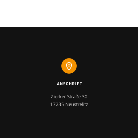
ANSCHRIFT
Zierker Straße 30

17235 Neustrelitz