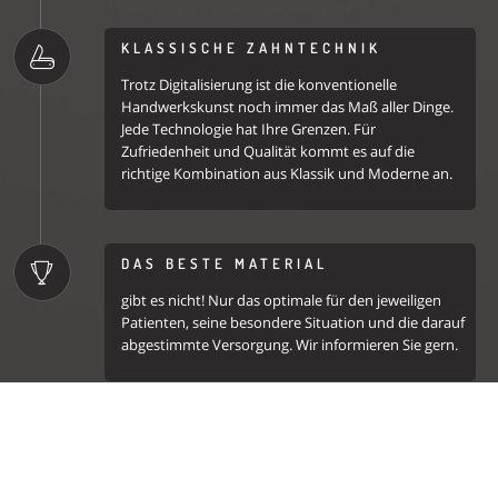
KLASSISCHE ZAHNTECHNIK
Trotz Digitalisierung ist die konventionelle
Handwerkskunst noch immer das Maß aller Dinge.
Jede Technologie hat Ihre Grenzen. Für
Zufriedenheit und Qualität kommt es auf die
richtige Kombination aus Klassik und Moderne an.
DAS BESTE MATERIAL
gibt es nicht! Nur das optimale für den jeweiligen
Patienten, seine besondere Situation und die darauf
abgestimmte Versorgung. Wir informieren Sie gern.