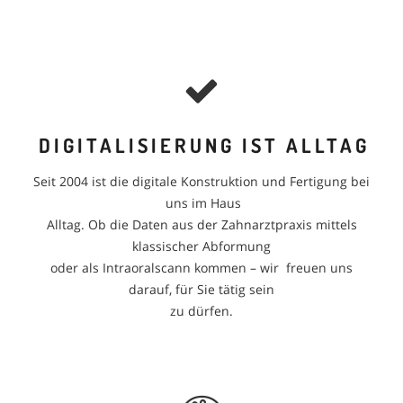
DIGITALISIERUNG IST ALLTAG
Seit 2004 ist die digitale Konstruktion und Fertigung bei
uns im Haus
Alltag. Ob die Daten aus der Zahnarztpraxis mittels
klassischer Abformung
oder als Intraoralscann kommen – wir freuen uns
darauf, für Sie tätig sein
zu dürfen.