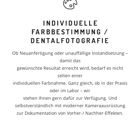
INDIVIDUELLE
FARBBESTIMMUNG /
DENTALFOTOGRAFIE
Ob Neuanfertigung oder unauffällige Instandsetzung –
damit das
gewünschte Resultat erreicht wird, bedarf es nicht
selten einer
individuellen Farbnahme. Ganz gleich, ob in der Praxis
oder im Labor – wir
stehen Ihnen gern dafür zur Verfügung. Und
selbstverständlich mit moderner Kameraausrüstung
zur Dokumentation von Vorher-/ Nachher-Effekten.