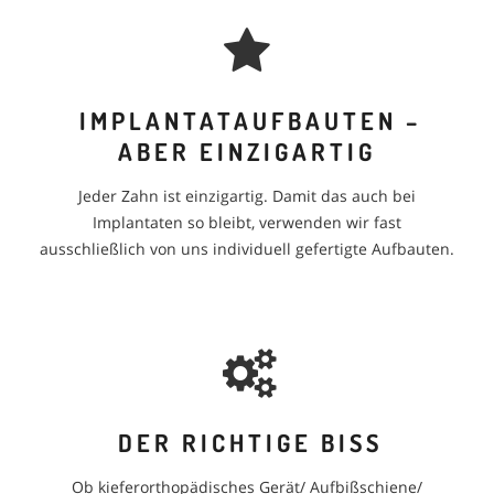
IMPLANTATAUFBAUTEN –
ABER EINZIGARTIG
Jeder Zahn ist einzigartig. Damit das auch bei
Implantaten so bleibt, verwenden wir fast
ausschließlich von uns individuell gefertigte Aufbauten.
DER RICHTIGE BISS
Ob kieferorthopädisches Gerät/ Aufbißschiene/