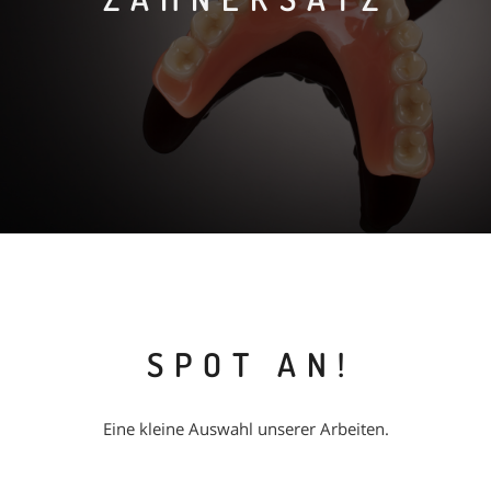
SPOT AN!
Eine kleine Auswahl unserer Arbeiten.