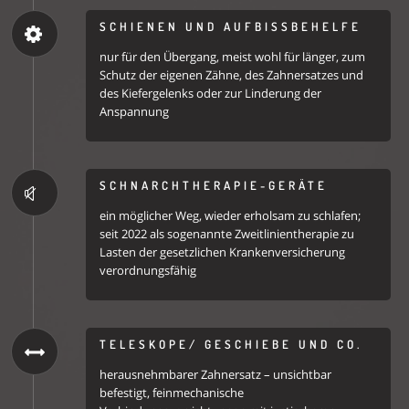
SCHIENEN UND AUFBISSBEHELFE
nur für den Übergang, meist wohl für länger, zum
Schutz der eigenen Zähne, des Zahnersatzes und
des Kiefergelenks oder zur Linderung der
Anspannung
SCHNARCHTHERAPIE-GERÄTE
ein möglicher Weg, wieder erholsam zu schlafen;
seit 2022 als sogenannte Zweitlinientherapie zu
Lasten der gesetzlichen Krankenversicherung
verordnungsfähig
TELESKOPE/ GESCHIEBE UND CO.
herausnehmbarer Zahnersatz – unsichtbar
befestigt, feinmechanische