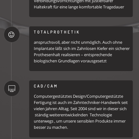
Verbindungsvorrichtungen mit justierbarer
Haltekraft für eine lange komfortable Tragedauer
TOTALPROTHETIK
anspruchsvoll, aber nicht unmöglich. Auch ohne
Implantate läßt sich im Zahnlosen Kiefer ein sicherer
Prothesenhalt realisieren – entsprechende
biologischen Grundlagen vorausgesetzt
CAD/CAM
Computergestütztes Design/Computergestützte
Fertigung ist auch im Zahntechniker-Handwerk seit
vielen Jahren Alltag. Seit 2004 sind wir in dieser sich
ständig weiterentwickelnden Technologie
unterwegs , um unsere sensiblen Produkte immer
besser zu machen.