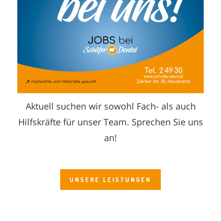
Aktuell suchen wir sowohl Fach- als auch
Hilfskräfte für unser Team. Sprechen Sie uns
an!
UNSERE LEISTUNGEN