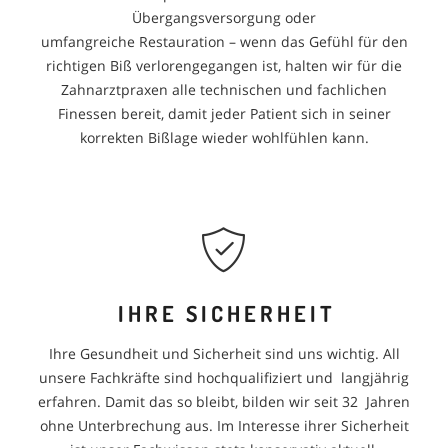
Übergangsversorgung oder
umfangreiche Restauration – wenn das Gefühl für den
richtigen Biß verlorengegangen ist, halten wir für die
Zahnarztpraxen alle technischen und fachlichen
Finessen bereit, damit jeder Patient sich in seiner
korrekten Bißlage wieder wohlfühlen kann.
IHRE SICHERHEIT
Ihre Gesundheit und Sicherheit sind uns wichtig. All
unsere Fachkräfte sind hochqualifiziert und langjährig
erfahren. Damit das so bleibt, bilden wir seit 32 Jahren
ohne Unterbrechung aus. Im Interesse ihrer Sicherheit