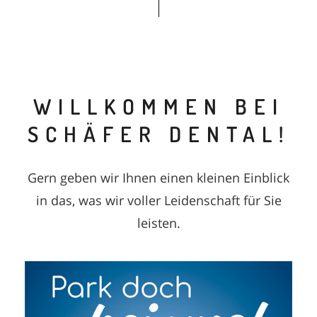
WILLKOMMEN BEI
SCHÄFER DENTAL!
Gern geben wir Ihnen einen kleinen Einblick
in das, was wir voller Leidenschaft für Sie
leisten.